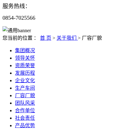
服务热线：
0854-
7025566
您当前的位置 ：
首 页
>
关于我们
>
厂容厂貌
集团概况
领导关怀
资质荣誉
发展历程
企业文化
生产车间
厂容厂貌
团队风采
合作单位
社会责任
产品优势