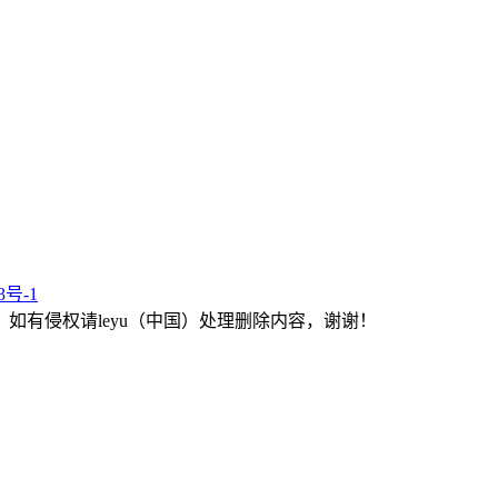
3号-1
如有侵权请leyu（中国）处理删除内容，谢谢！