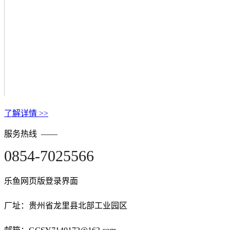
了解详情 >>
服务热线 ——
0854-
7025566
乐鱼网页版登录界面
厂址：贵州省龙里县北部工业园区