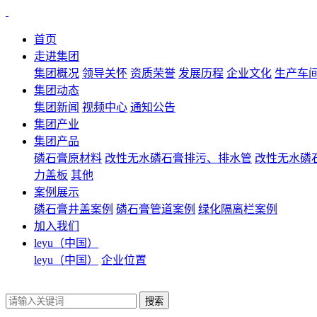
首页
走进集团
集团概况
领导关怀
资质荣誉
发展历程
企业文化
生产车
集团动态
集团新闻
视频中心
通知公告
集团产业
集团产品
磷石膏原材料
改性无水磷石膏排污、排水管
改性无水磷
力盖板
其他
案例展示
磷石膏井盖案例
磷石膏管道案例
绿化隔离栏案例
加入我们
leyu（中国）
leyu（中国）
企业位置