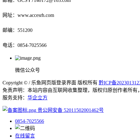
邮箱：GCSY7140172@163.com
网址：www.accesrh.com
邮编：551200
电话：0854-7025566
微信公众号
Copyright © / 乐鱼网页版登录界面 版权所有
黔ICP备202301312
免责声明：本站内容由互联网收集整理，版权归原创作者所有，
服务支持：
华企立方
贵公网安备 52011502001462号
0854-7025566
在线留言