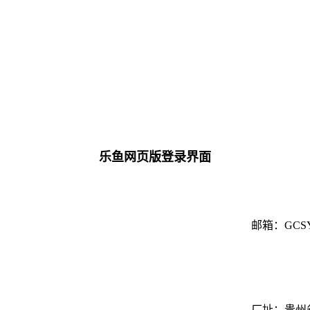
乐鱼网页版登录界面
邮箱：GCSY7
厂址：贵州