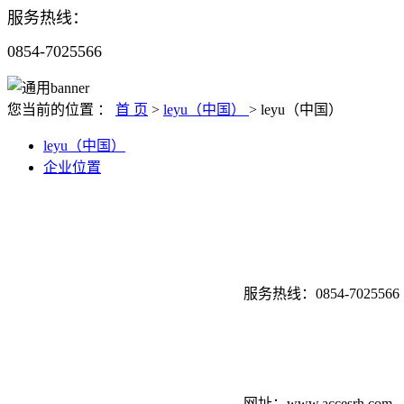
服务热线：
0854-
7025566
您当前的位置 ：
首 页
>
leyu（中国）
>
leyu（中国）
leyu（中国）
企业位置
服务热线：0854-7025566
网址：www.accesrh.com