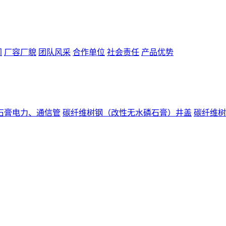
间
厂容厂貌
团队风采
合作单位
社会责任
产品优势
石膏电力、通信管
碳纤维树钢（改性无水磷石膏）井盖
碳纤维树