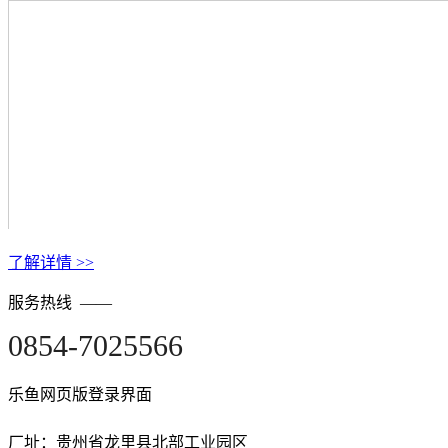
了解详情 >>
服务热线 ——
0854-
7025566
乐鱼网页版登录界面
厂址：贵州省龙里县北部工业园区