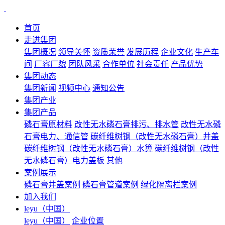
首页
走进集团
集团概况
领导关怀
资质荣誉
发展历程
企业文化
生产车
间
厂容厂貌
团队风采
合作单位
社会责任
产品优势
集团动态
集团新闻
视频中心
通知公告
集团产业
集团产品
磷石膏原材料
改性无水磷石膏排污、排水管
改性无水磷
石膏电力、通信管
碳纤维树钢（改性无水磷石膏）井盖
碳纤维树钢（改性无水磷石膏）水箅
碳纤维树钢（改性
无水磷石膏）电力盖板
其他
案例展示
磷石膏井盖案例
磷石膏管道案例
绿化隔离栏案例
加入我们
leyu（中国）
leyu（中国）
企业位置