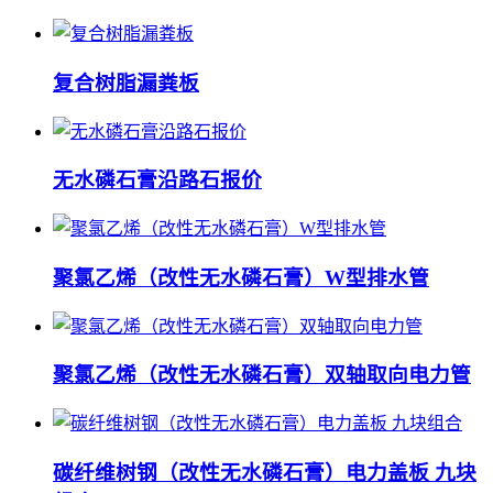
复合树脂漏粪板
无水磷石膏沿路石报价
聚氯乙烯（改性无水磷石膏）W型排水管
聚氯乙烯（改性无水磷石膏）双轴取向电力管
碳纤维树钢（改性无水磷石膏）电力盖板 九块