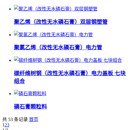
聚乙烯（改性无水磷石膏）双层钢塑管
聚氯乙烯（改性无水磷石膏）电力管
碳纤维树钢（改性无水磷石膏）电力盖板 七块
组合
磷石膏颗粒料
共 53 条记录
首页
1
2
3