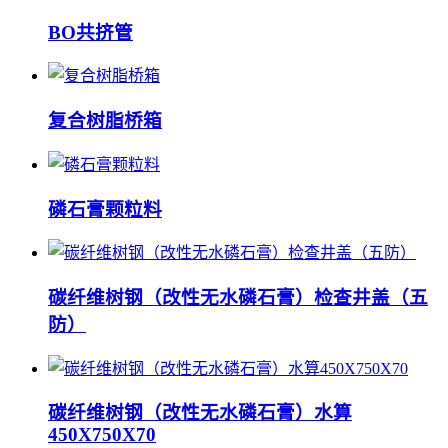
BO共挤管
复合树脂桥箱
磷石膏颗粒料
碳纤维树钢（改性无水磷石膏）检查井盖（五
防）
碳纤维树钢（改性无水磷石膏）水算
450X750X70